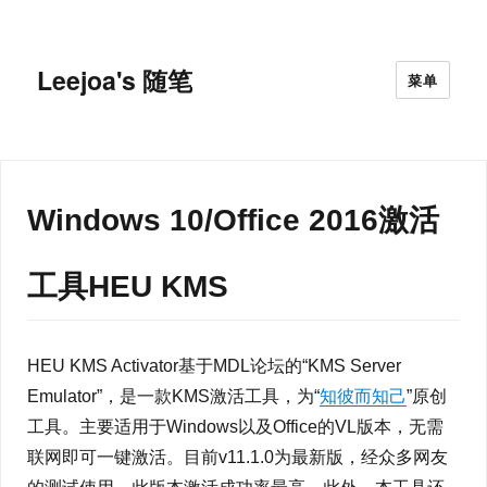
Leejoa's 随笔
菜单
Windows 10/Office 2016激活
工具HEU KMS
HEU KMS Activator基于MDL论坛的“KMS Server
Emulator”，是一款KMS激活工具，为“
知彼而知己
”原创
工具。主要适用于Windows以及Office的VL版本，无需
联网即可一键激活。目前v11.1.0为最新版，经众多网友