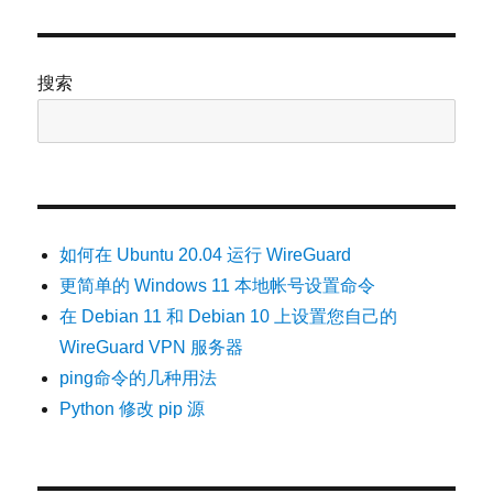
章：
搜索
如何在 Ubuntu 20.04 运行 WireGuard
更简单的 Windows 11 本地帐号设置命令
在 Debian 11 和 Debian 10 上设置您自己的
WireGuard VPN 服务器
ping命令的几种用法
Python 修改 pip 源