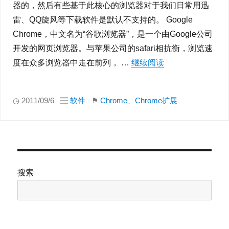
器的，然后有些基于此核心的浏览器对于我们日常用迅
雷、QQ旋风等下载软件是默认不支持的。 Google
Chrome，中文名为“谷歌浏览器”，是一个由Google公司
开发的网页浏览器。与苹果公司的safari相抗衡，浏览速
度在众多浏览器中走在前列， …
继续阅读
“关于chrome迅雷
◷ 2011/09/6 ▤
软件
⚑
Chrome
、
Chrome扩展
搜索