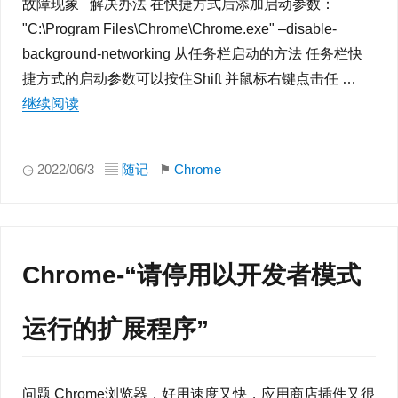
故障现象 解决办法 在快捷方式后添加启动参数：
"C:\Program Files\Chrome\Chrome.exe" –disable-
background-networking 从任务栏启动的方法 任务栏快
捷方式的启动参数可以按住Shift 并鼠标右键点击任 …
继续阅读
“禁止Chrome弹出提示“无法更新chrome“”
◷ 2022/06/3 ▤
随记
⚑
Chrome
Chrome-“请停用以开发者模式
运行的扩展程序”
问题 Chrome浏览器，好用速度又快，应用商店插件又很