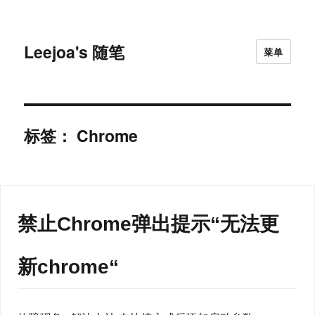
Leejoa's 随笔
菜单
标签：
Chrome
禁止Chrome弹出提示“无法更
新chrome“