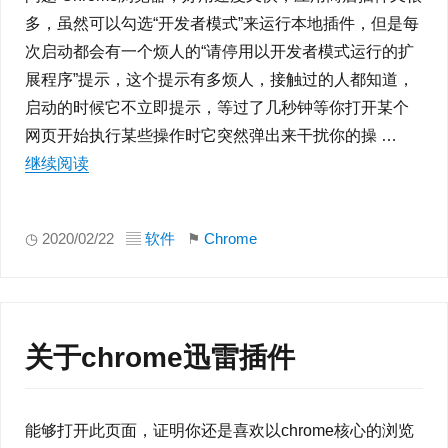
多，虽然可以勾选“开发者模式”来运行本地插件，但是每
次启动都会有一个烦人的“请停用以开发者模式运行的扩
展程序”提示，这个提示有多烦人，接触过的人都知道，
启动的时候它不立即提示，等过了几秒钟等你打开某个
网页开始执行某些操作时它突然弹出来干扰你的操 …
继续阅读
“Chrome-“请停用以开发者模式运行的扩展程序””
◷ 2020/02/22 ▤
软件
⚑
Chrome
关于chrome迅雷插件
能够打开此页面，证明你还是喜欢以chrome核心的浏览