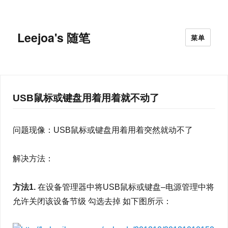
Leejoa's 随笔
菜单
USB鼠标或键盘用着用着就不动了
问题现像：USB鼠标或键盘用着用着突然就动不了
解决方法：
方法1.
在设备管理器中将USB鼠标或键盘–电源管理中将
允许关闭该设备节级 勾选去掉 如下图所示：