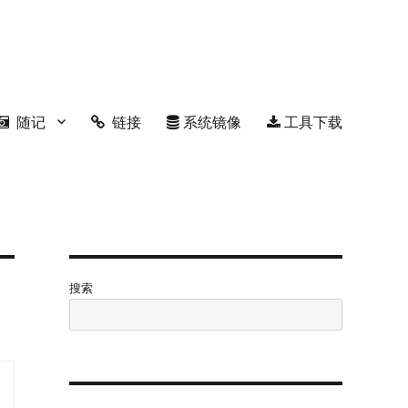
随记
链接
系统镜像
工具下载
搜索