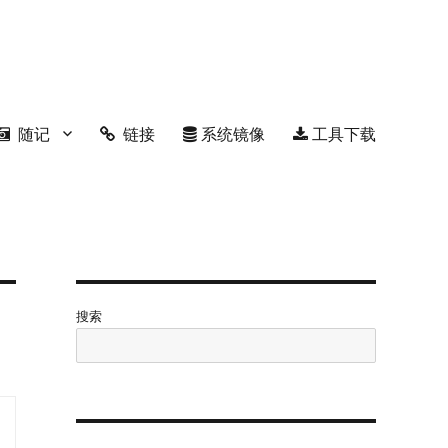
随记
链接
系统镜像
工具下载
搜索