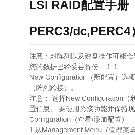
LSI RAID配置手
PERC3/dc,PERC4
注意：对阵列以及硬盘操作可能会
您的数据已经妥善备份！！！
New Configuration（新
（阵列跨接）。
注意： 选择New Configura
置信息。 要使用跨接功能并保持现有
Configuration（查看/添加配置）
1.从Management Menu（管理