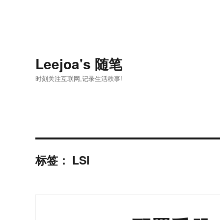
Leejoa's 随笔
时刻关注互联网,记录生活秩事!
标签：
LSI