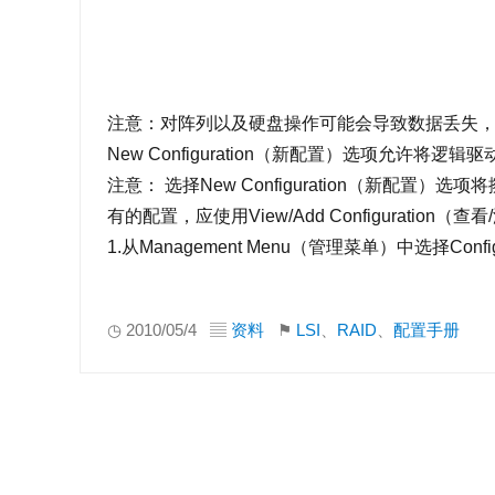
注意：对阵列以及硬盘操作可能会导致数据丢失，
New Configuration（新配置）选项允许
注意： 选择New Configuration（新配
有的配置，应使用View/Add Configuration（
1.从Management Menu（管理菜单）中选择Conf
◷ 2010/05/4 ▤
资料
⚑
LSI
、
RAID
、
配置手册