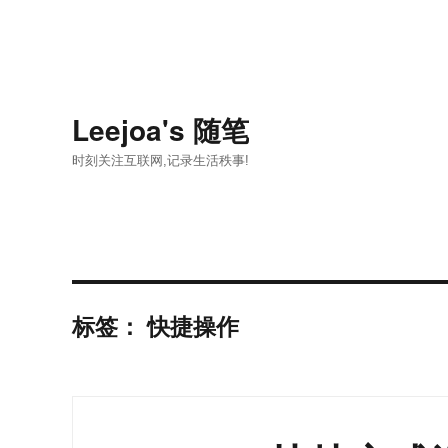
Leejoa's 随笔
时刻关注互联网,记录生活秩事!
标签：
快捷操作