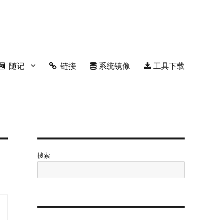
随记
链接
系统镜像
工具下载
搜索