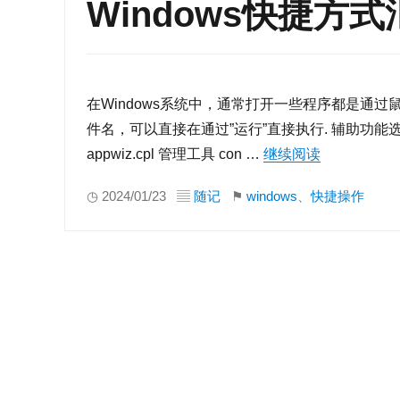
Windows快捷方式
在Windows系统中，通常打开一些程序都是通过
件名，可以直接在通过”运行”直接执行. 辅助功能选项 ac
appwiz.cpl 管理工具 con …
继续阅读
“Window
◷ 2024/01/23 ▤
随记
⚑
windows
、
快捷操作