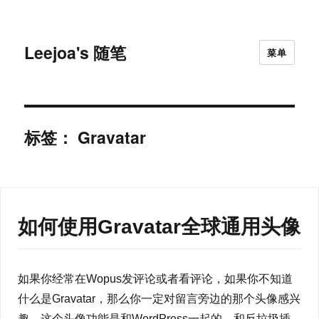
Leejoa's 随笔
菜单
标签：
Gravatar
如何使用Gravatar全球通用头像
如果你经常在Wopus发评论或者看评论，如果你不知道
什么是Gravatar，那么你一定对留言旁边的那个头像感兴
趣。这个头像功能是和WordPress一起的，和反垃圾插