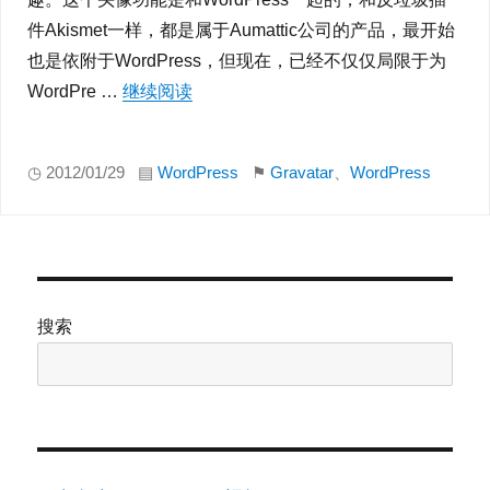
件Akismet一样，都是属于Aumattic公司的产品，最开始
也是依附于WordPress，但现在，已经不仅仅局限于为
WordPre …
继续阅读
“如何使用Gravatar全球通用头像”
◷ 2012/01/29 ▤
WordPress
⚑
Gravatar
、
WordPress
搜索