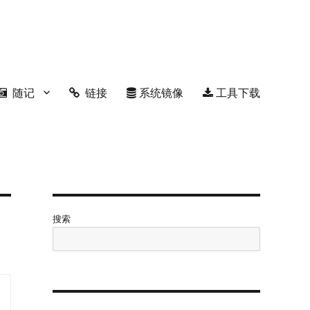
随记
链接
系统镜像
工具下载
搜索