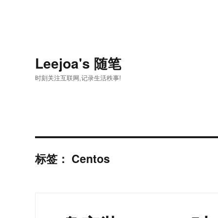
Leejoa's 随笔
时刻关注互联网,记录生活秩事!
标签：
Centos