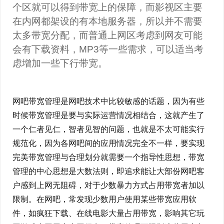
个区就可以得到带宽上的保障，而影视区主要
在内网都架设的有本地服务器，所以并不需要
太多带宽分配，而普通上网区考虑到网友可能
会有下载资料，MP3等一些需求，可以适当考
虑增加一些下行带宽。
网吧带宽管理是网吧技术中比较敏感的话题，因为有些
时候带宽管理是要与实际运营情况相结合，这就产生了
一个仁者见仁，智者见智的问题，也就是不太可能实行
规范化，因为各网吧间的应用情况完全不一样，要实现
完美带宽管理与合理划分就需要一个指导性思想，带宽
管理的中心思想是大数法则，即追求能让大部份网吧客
户感到上网无阻碍，对于少数暴力方式占用带宽者加以
限制。在网吧，常发现少数用户使用某些带宽应用软
件，如疯狂下载、在线电影大量占用带宽，影响其它玩