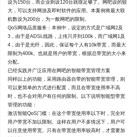
设为150台，而企业则设120台就很足够了。网吧设的较
大，可以支持网游及即时软件的应用。本案例将最大联
机数设为200台，为一般网吧的限制。
QoS网络品质服务：本例中，设定的方式是广域网2及
3，由于是ADSL线路，上传只开到100k，而广域网1及
4，由于是光纤，因此，保证每个人有10k带宽，而最大
限制为400k。也就是用户的带宽，根据总带宽的大小来
分配。
已经实践并广泛应用在网吧的智能带宽管理方案
同样以上的功能，采用路由器自带的智能带宽管理，则
可以更简单的方式进行配置，而且在带宽使用率不高
时，也不会对用户有任何的限制。以下说明智能型带宽
管理的功能：
激活智能QoS门槛：在这个带宽使用率以下时，完全对
用户带宽不加以限制。这样在用户不多情况下，用户可
以任意使用带宽。只有在带宽使用率较高时，才需要加