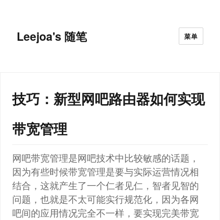
Leejoa's 随笔
菜单
技巧：新型网吧路由器如何实现
带宽管理
网吧带宽管理是网吧技术中比较敏感的话题，
因为有些时候带宽管理是要与实际运营情况相
结合，这就产生了一个仁者见仁，智者见智的
问题，也就是不太可能实行规范化，因为各网
吧间的应用情况完全不一样，要实现完美带宽