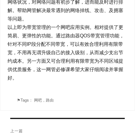
网络状况，对网络问题有初步了解，进而能及时进行排
解。帮助网管解决最常遇到的网络掉线、攻击、及拥塞
等问题。
以上即为带宽管理的一个网吧应用实例。相对提供了更
简易、更弹性的功能。通过路由器QOS带宽管理功能，
针对不同IP段分配不同带宽，可以有效合理利用有限带
宽，不用再无谓升级自己的接入级别，从而减少支出节
约成本。另一方面又可合理利用有限带宽为不同区域提
供优质服务，这一网管必修课希望大家仔细阅读并掌握
好。
⚑Tags：
网吧，路由
文
上一篇