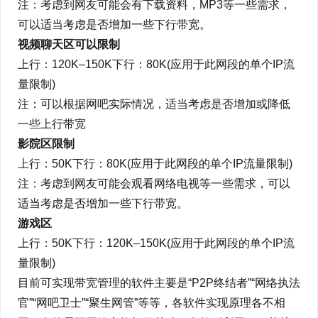
注：考虑到网友可能会有下载资料，MP3等一些需求，
可以适当考虑是否增加一些下行带宽。
视频聊天区可以限制
上行：120K–150K下行：80K(应用于此网段的单个IP流
量限制)
注：可以根据网吧实际情况，适当考虑是否增加或降低
一些上行带宽
影院区限制
上行：50K下行：80K(应用于此网段的单个IP流量限制)
注：考虑到网友可能会观看网络电视等一些需求，可以
适当考虑是否增加一些下行带宽。
游戏区
上行：50K下行：120K–150K(应用于此网段的单个IP流
量限制)
目前可实现带宽管理的软件主要是“P2P终结者”“网络执法
官”“网吧卫士”“聚生网管”等等，各软件实现原理各不相