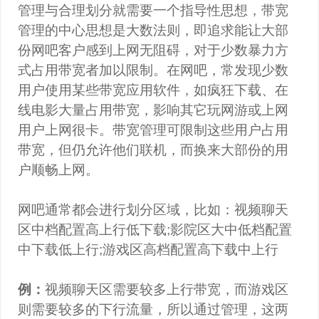
管理与合理划分就需要一个指导性思想，带宽
管理的中心思想是大数法则，即追求能让大部
份网吧客户感到上网无阻碍，对于少数暴力方
式占用带宽者加以限制。在网吧，常发现少数
用户使用某些带宽应用软件，如疯狂下载、在
线电影大量占用带宽，影响其它玩网游或上网
用户上网很卡。带宽管理可限制这些用户占用
带宽，但仍允许他们联机，而换来大部份的用
户顺畅上网。
网吧通常都会进行划分区域，比如：视频聊天
区中档配置高上行低下载;影院区大中低档配置
中下载低上行;游戏区高档配置高下载中上行
例：
视频聊天区需要较多上行带宽，而游戏区
则需要较多的下行流量，所以通过管理，这两