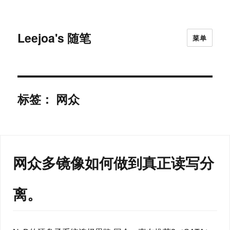
Leejoa's 随笔
菜单
标签：
网众
网众多镜像如何做到真正读写分
离。