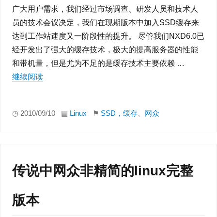
广大用户需求，我们经过市场调查、研发人员和技术人
员的技术会议决定，我们在现期版本中加入SSD缓存来
达到工作站速度又一阶段性的提升。 尽管我们NXD6.0已
经开发出了强大的缓存技术，极大的提高服务器的性能
和带机量，但是尤为不足的是缓存技术主要依赖 …
继续阅读
“网众6.0如何设置SSD缓存”
◷ 2010/09/10 ▤
Linux
⚑
SSD，缓存
、
网众
传说中网众非精简的linux完整
版本