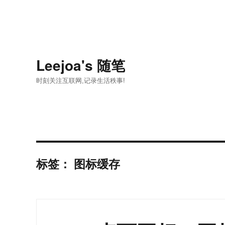
Leejoa's 随笔
时刻关注互联网,记录生活秩事!
标签：
图标缓存