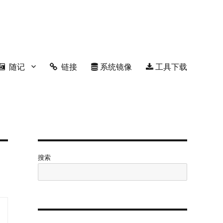
随记
链接
系统镜像
工具下载
搜索